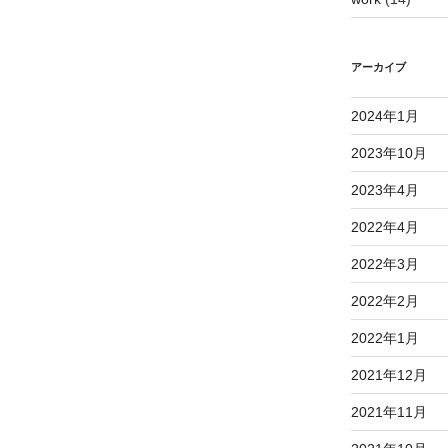
アーカイブ
2024年1月
2023年10月
2023年4月
2022年4月
2022年3月
2022年2月
2022年1月
2021年12月
2021年11月