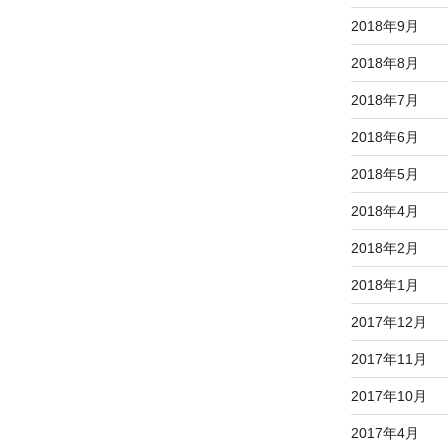
2018年9月
2018年8月
2018年7月
2018年6月
2018年5月
2018年4月
2018年2月
2018年1月
2017年12月
2017年11月
2017年10月
2017年4月