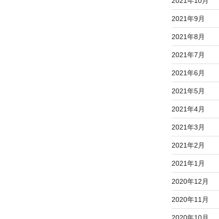
2021年10月
2021年9月
2021年8月
2021年7月
2021年6月
2021年5月
2021年4月
2021年3月
2021年2月
2021年1月
2020年12月
2020年11月
2020年10月