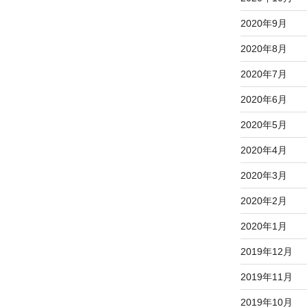
2020年9月
2020年8月
2020年7月
2020年6月
2020年5月
2020年4月
2020年3月
2020年2月
2020年1月
2019年12月
2019年11月
2019年10月