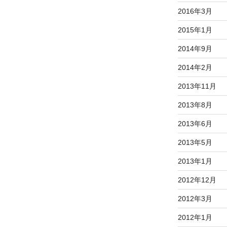
2016年3月
2015年1月
2014年9月
2014年2月
2013年11月
2013年8月
2013年6月
2013年5月
2013年1月
2012年12月
2012年3月
2012年1月