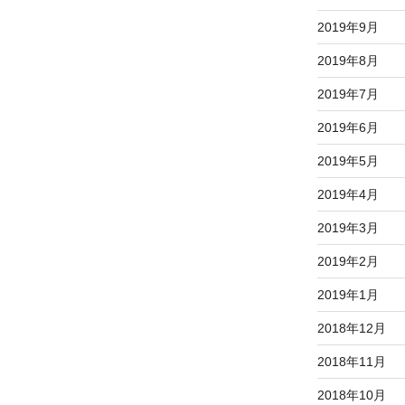
2019年9月
2019年8月
2019年7月
2019年6月
2019年5月
2019年4月
2019年3月
2019年2月
2019年1月
2018年12月
2018年11月
2018年10月