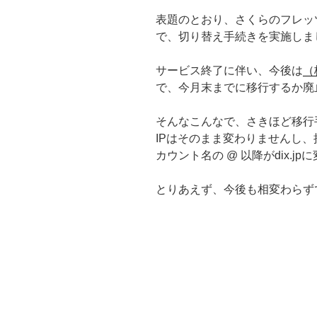
表題のとおり、さくらのフレッ
で、切り替え手続きを実施しま
サービス終了に伴い、今後は
（
で、今月末までに移行するか廃
そんなこんなで、さきほど移行
IPはそのまま変わりませんし、
カウント名の @ 以降がdix.
とりあえず、今後も相変わらず