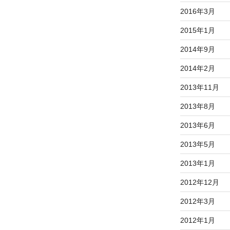
2016年3月
2015年1月
2014年9月
2014年2月
2013年11月
2013年8月
2013年6月
2013年5月
2013年1月
2012年12月
2012年3月
2012年1月