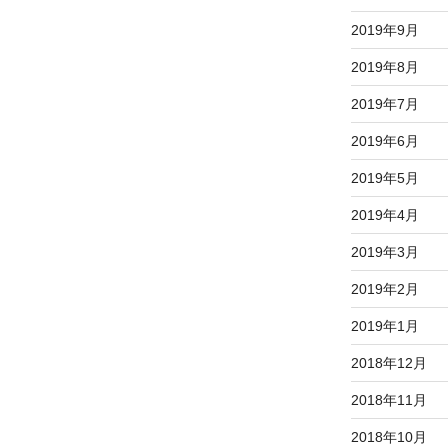
2019年9月
2019年8月
2019年7月
2019年6月
2019年5月
2019年4月
2019年3月
2019年2月
2019年1月
2018年12月
2018年11月
2018年10月