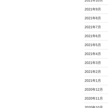
2021年10月
2021年9月
2021年8月
2021年7月
2021年6月
2021年5月
2021年4月
2021年3月
2021年2月
2021年1月
2020年12月
2020年11月
2020年10月