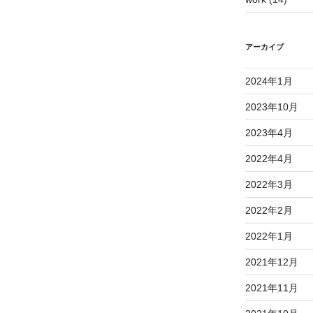
アーカイブ
2024年1月
2023年10月
2023年4月
2022年4月
2022年3月
2022年2月
2022年1月
2021年12月
2021年11月