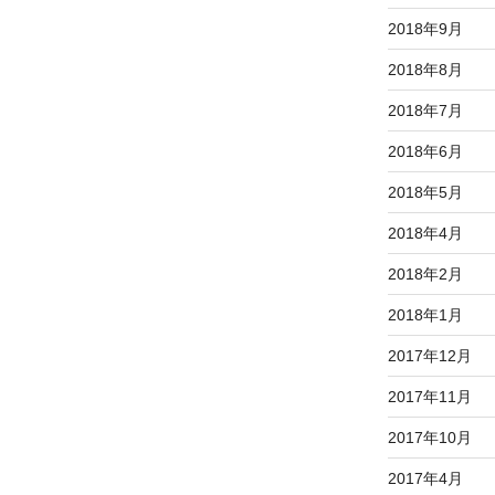
2018年9月
2018年8月
2018年7月
2018年6月
2018年5月
2018年4月
2018年2月
2018年1月
2017年12月
2017年11月
2017年10月
2017年4月