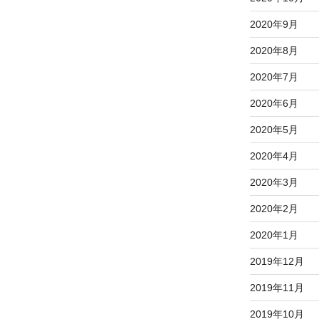
2020年9月
2020年8月
2020年7月
2020年6月
2020年5月
2020年4月
2020年3月
2020年2月
2020年1月
2019年12月
2019年11月
2019年10月