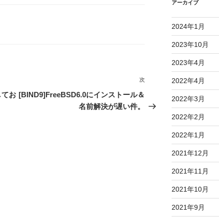
アーカイブ
2024年1月
2023年10月
2023年4月
次
次
2022年4月
の
してお
[BIND9]FreeBSD6.0にインストール＆
2022年3月
投
名前解決が遅い件。
稿
2022年2月
2022年1月
2021年12月
2021年11月
2021年10月
2021年9月