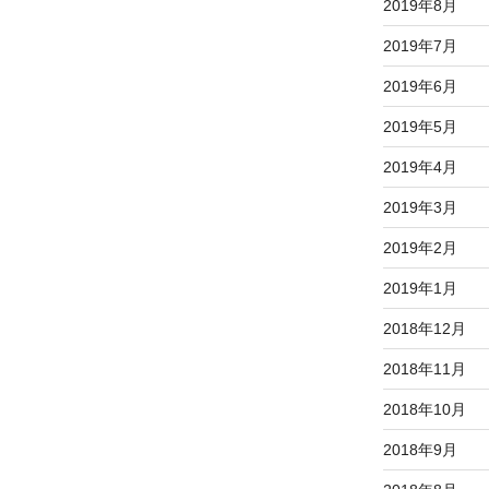
2019年8月
2019年7月
2019年6月
2019年5月
2019年4月
2019年3月
2019年2月
2019年1月
2018年12月
2018年11月
2018年10月
2018年9月