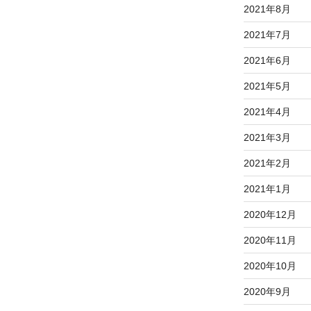
2021年8月
2021年7月
2021年6月
2021年5月
2021年4月
2021年3月
2021年2月
2021年1月
2020年12月
2020年11月
2020年10月
2020年9月