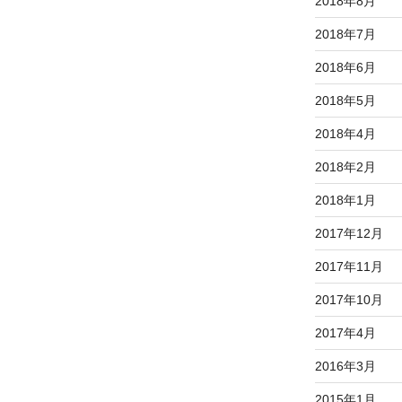
2018年8月
2018年7月
2018年6月
2018年5月
2018年4月
2018年2月
2018年1月
2017年12月
2017年11月
2017年10月
2017年4月
2016年3月
2015年1月