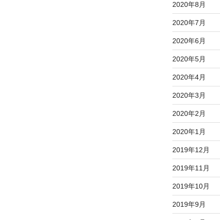
2020年8月
2020年7月
2020年6月
2020年5月
2020年4月
2020年3月
2020年2月
2020年1月
2019年12月
2019年11月
2019年10月
2019年9月