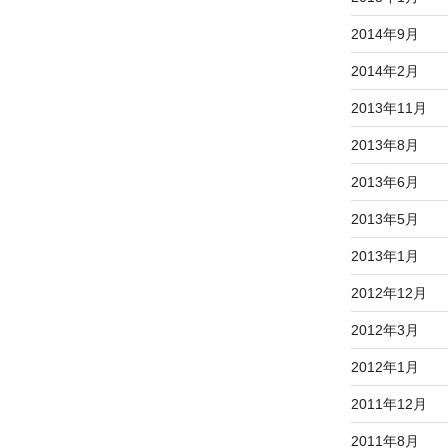
2014年9月
2014年2月
2013年11月
2013年8月
2013年6月
2013年5月
2013年1月
2012年12月
2012年3月
2012年1月
2011年12月
2011年8月