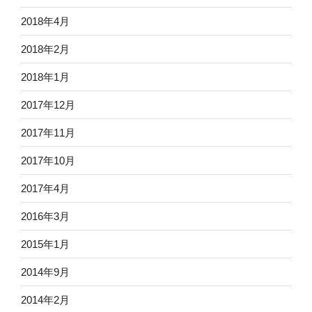
2018年4月
2018年2月
2018年1月
2017年12月
2017年11月
2017年10月
2017年4月
2016年3月
2015年1月
2014年9月
2014年2月