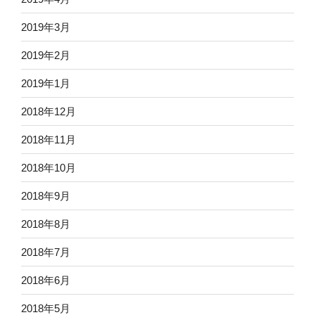
2019年3月
2019年2月
2019年1月
2018年12月
2018年11月
2018年10月
2018年9月
2018年8月
2018年7月
2018年6月
2018年5月