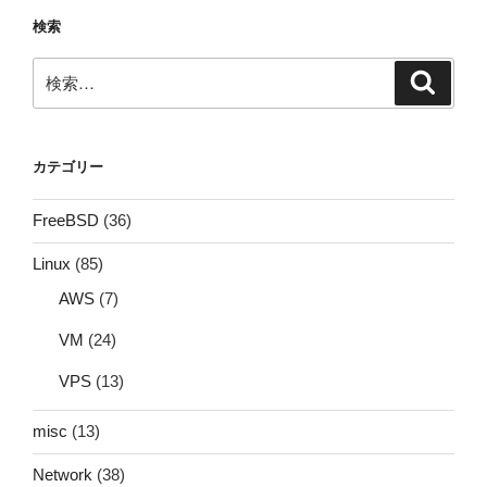
ン
検索
検
検
索
索:
カテゴリー
FreeBSD
(36)
Linux
(85)
AWS
(7)
VM
(24)
VPS
(13)
misc
(13)
Network
(38)