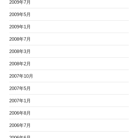
2009年7月
2009年5月
2009年1月
2008年7月
2008年3月
2008年2月
2007年10月
2007年5月
2007年1月
2006年8月
2006年7月
2006年6月