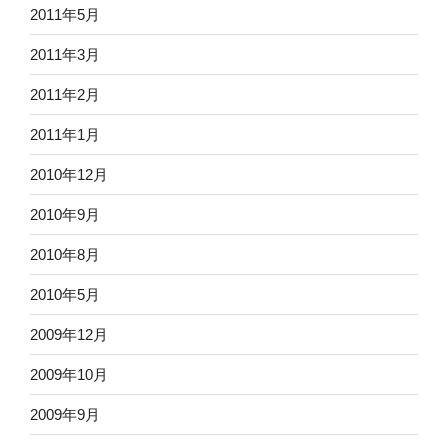
2011年5月
2011年3月
2011年2月
2011年1月
2010年12月
2010年9月
2010年8月
2010年5月
2009年12月
2009年10月
2009年9月