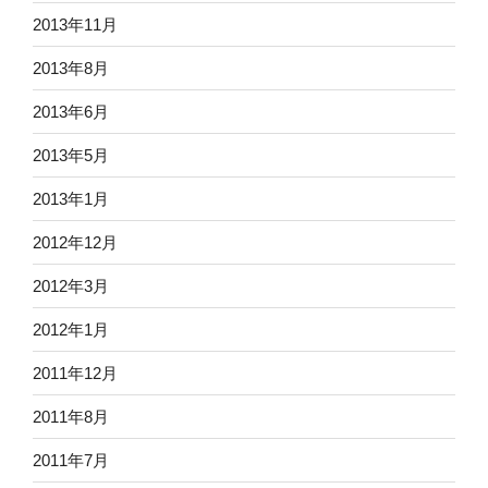
2013年11月
2013年8月
2013年6月
2013年5月
2013年1月
2012年12月
2012年3月
2012年1月
2011年12月
2011年8月
2011年7月