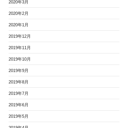
2020年3月
2020年2月
2020年1月
2019年12月
2019年11月
2019年10月
2019年9月
2019年8月
2019年7月
2019年6月
2019年5月
2019年4月