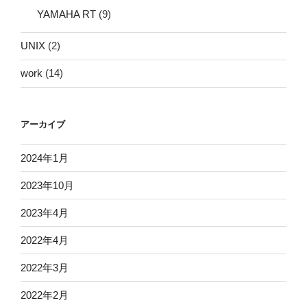
YAMAHA RT
(9)
UNIX
(2)
work
(14)
アーカイブ
2024年1月
2023年10月
2023年4月
2022年4月
2022年3月
2022年2月