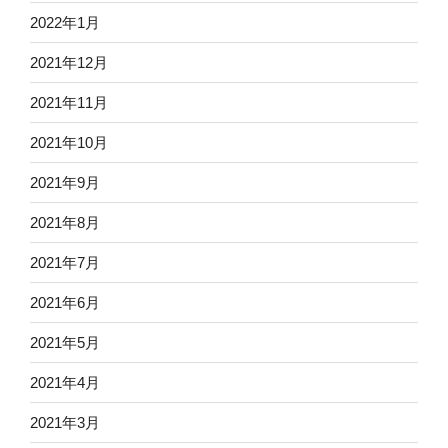
2022年1月
2021年12月
2021年11月
2021年10月
2021年9月
2021年8月
2021年7月
2021年6月
2021年5月
2021年4月
2021年3月