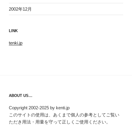
2002年12月
LINK
tenki.jp
ABOUT US…
Copyright 2002-2025 by kenti.jp
このサイトの使用は、あくまで個人の参考としてご覧い
ただき用法・用量を守って正しくご使用ください。