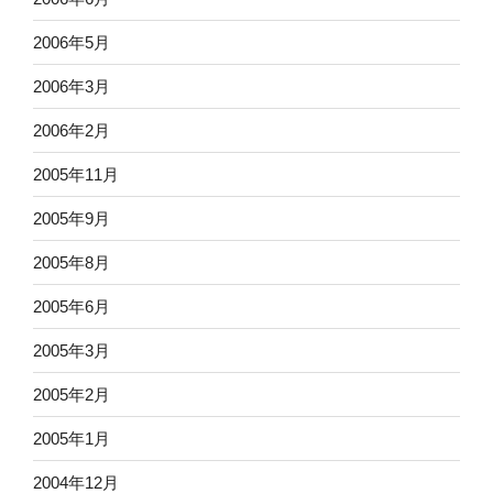
2006年5月
2006年3月
2006年2月
2005年11月
2005年9月
2005年8月
2005年6月
2005年3月
2005年2月
2005年1月
2004年12月