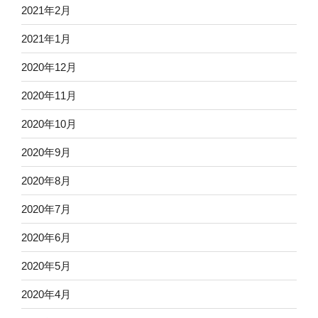
2021年2月
2021年1月
2020年12月
2020年11月
2020年10月
2020年9月
2020年8月
2020年7月
2020年6月
2020年5月
2020年4月