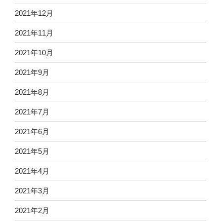
2021年12月
2021年11月
2021年10月
2021年9月
2021年8月
2021年7月
2021年6月
2021年5月
2021年4月
2021年3月
2021年2月