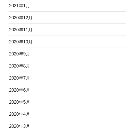
2021年1月
2020年12月
2020年11月
2020年10月
2020年9月
2020年8月
2020年7月
2020年6月
2020年5月
2020年4月
2020年3月