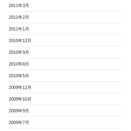
2011年3月
2011年2月
2011年1月
2010年12月
2010年9月
2010年8月
2010年5月
2009年12月
2009年10月
2009年9月
2009年7月