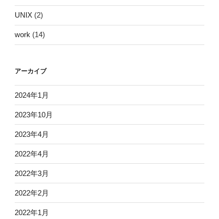
UNIX
(2)
work
(14)
アーカイブ
2024年1月
2023年10月
2023年4月
2022年4月
2022年3月
2022年2月
2022年1月