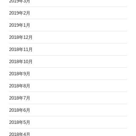
2019年3月
2019年2月
2019年1月
2018年12月
2018年11月
2018年10月
2018年9月
2018年8月
2018年7月
2018年6月
2018年5月
2018年4月