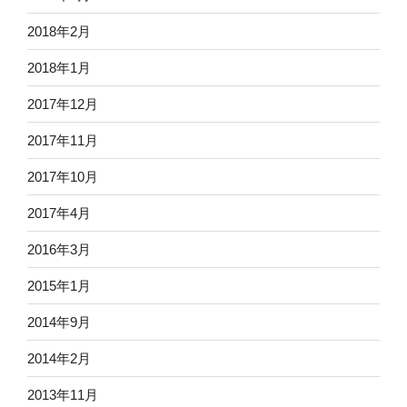
2018年2月
2018年1月
2017年12月
2017年11月
2017年10月
2017年4月
2016年3月
2015年1月
2014年9月
2014年2月
2013年11月