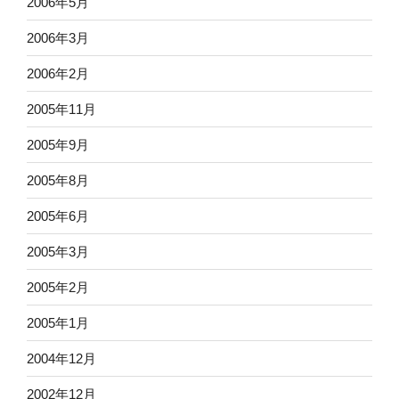
2006年5月
2006年3月
2006年2月
2005年11月
2005年9月
2005年8月
2005年6月
2005年3月
2005年2月
2005年1月
2004年12月
2002年12月