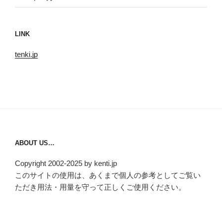
LINK
tenki.jp
ABOUT US…
Copyright 2002-2025 by kenti.jp
このサイトの使用は、あくまで個人の参考としてご覧い
ただき用法・用量を守って正しくご使用ください。