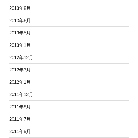
2013年8月
2013年6月
2013年5月
2013年1月
2012年12月
2012年3月
2012年1月
2011年12月
2011年8月
2011年7月
2011年5月