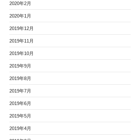
2020年2月
2020年1月
2019年12月
2019年11月
2019年10月
2019年9月
2019年8月
2019年7月
2019年6月
2019年5月
2019年4月