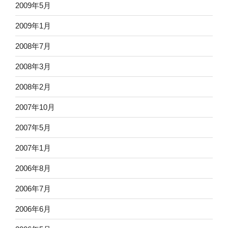
2009年5月
2009年1月
2008年7月
2008年3月
2008年2月
2007年10月
2007年5月
2007年1月
2006年8月
2006年7月
2006年6月