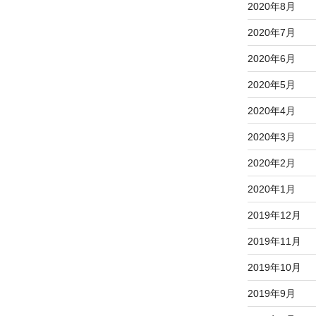
2020年8月
2020年7月
2020年6月
2020年5月
2020年4月
2020年3月
2020年2月
2020年1月
2019年12月
2019年11月
2019年10月
2019年9月