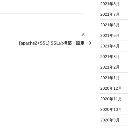
2021年8月
2021年7月
2021年6月
次
次
2021年5月
の
[apache2+SSL] SSLの構築・設定
2021年4月
投
稿
2021年3月
2021年2月
2021年1月
2020年12月
2020年11月
2020年10月
2020年9月