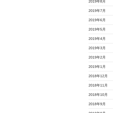
2019年8月
2019年7月
2019年6月
2019年5月
2019年4月
2019年3月
2019年2月
2019年1月
2018年12月
2018年11月
2018年10月
2018年9月