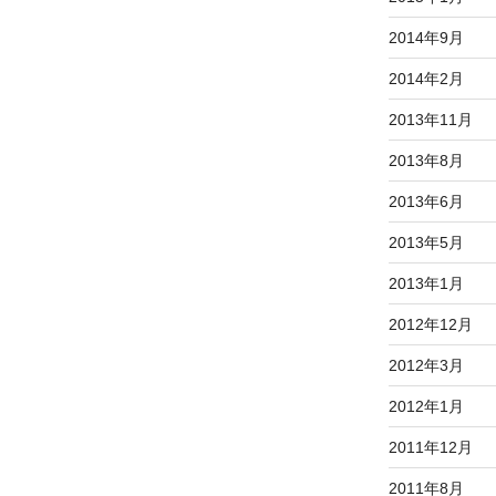
2014年9月
2014年2月
2013年11月
2013年8月
2013年6月
2013年5月
2013年1月
2012年12月
2012年3月
2012年1月
2011年12月
2011年8月