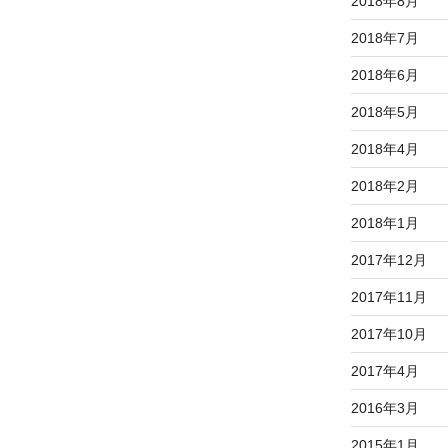
2018年8月
2018年7月
2018年6月
2018年5月
2018年4月
2018年2月
2018年1月
2017年12月
2017年11月
2017年10月
2017年4月
2016年3月
2015年1月